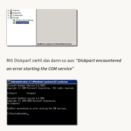
Mit Diskpart sieht das dann so aus:
“Diskpart encountered
an error starting the COM service”