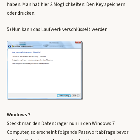
haben. Man hat hier 2 Möglichkeiten: Den Key speichern
oder drucken.
5) Nun kann das Laufwerk verschlüsselt werden
Windows 7
Steckt man den Datenträger nun in den Windows 7
Computer, so erscheint folgende Passwortabfrage bevor