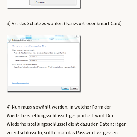
3) Art des Schutzes wählen (Passwort oder Smart Card)
4) Nun muss gewählt werden, in welcher Form der
Wiederherstellungsschlüssel gespeichert wird. Der
Wiederherstellungsschlüssel dient dazu den Datenträger
zu entschlüsseln, sollte man das Passwort vergessen