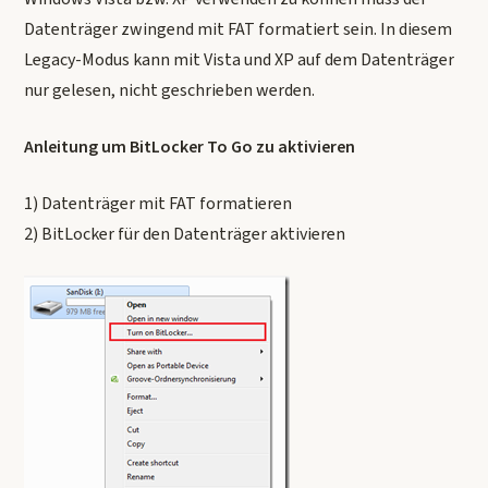
Datenträger zwingend mit FAT formatiert sein. In diesem
Legacy-Modus kann mit Vista und XP auf dem Datenträger
nur gelesen, nicht geschrieben werden.
Anleitung um BitLocker To Go zu aktivieren
1) Datenträger mit FAT formatieren
2) BitLocker für den Datenträger aktivieren