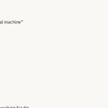
ual machine”