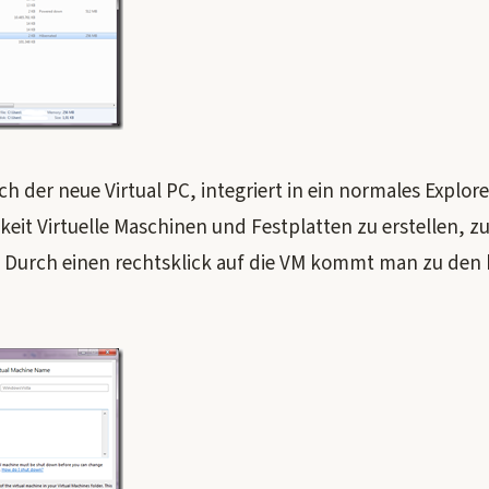
ich der neue Virtual PC, integriert in ein normales Explor
eit Virtuelle Maschinen und Festplatten zu erstellen, z
. Durch einen rechtsklick auf die VM kommt man zu den