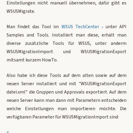
Einstellungen nicht manuell übernehmen, dafür gibt es
WSUSMigrate.
Man findet das Tool im
WSUS TechCenter
unter API
Samples and Tools. Installiert man diese, erhält man
diverse zusätzliche Tools für WSUS, unter anderm
WSUSMigrationImport und WSUSMigrationExport
mitsamt kurzem HowTo.
Also habe ich diese Tools auf dem alten sowie auf dem
neuen Server installiert und mit "WSUSMigrationExport
datei.xml" die Gruppen und Approvals exportiert. Auf dem
neuen Server kann man dann mit Parametern entscheiden
welche Einstellungen man importieren möchte. Die
verfügbaren Parameter für WSUSMigrationImport sind: