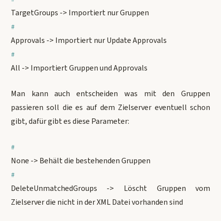
TargetGroups -> Importiert nur Gruppen
Approvals -> Importiert nur Update Approvals
All -> Importiert Gruppen und Approvals
Man kann auch entscheiden was mit den Gruppen
passieren soll die es auf dem Zielserver eventuell schon
gibt, dafür gibt es diese Parameter:
None -> Behält die bestehenden Gruppen
DeleteUnmatchedGroups -> Löscht Gruppen vom
Zielserver die nicht in der XML Datei vorhanden sind