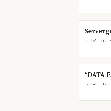
Serverge
daniel nitz
“DATA E
daniel nitz