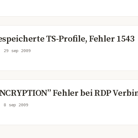
speicherte TS-Profile, Fehler 1543
29 sep 2009
NCRYPTION” Fehler bei RDP Verb
8 sep 2009