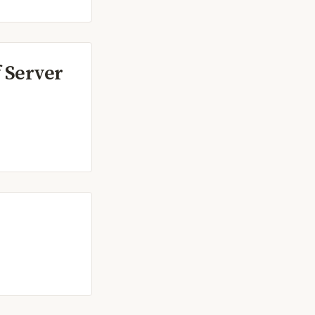
f Server