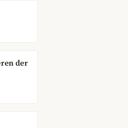
eren der